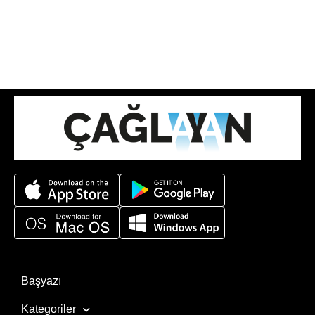
Başyazı
Kategoriler