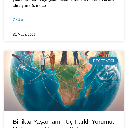
olmayan düzmece
OKU »
31 Mayıs 2026
RECEP ATICI
Birlikte Yaşamanın Üç Farklı Yorumu: