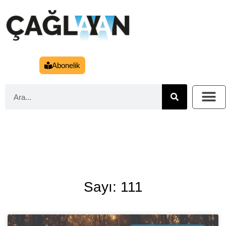
Abonelik
Sayı: 111