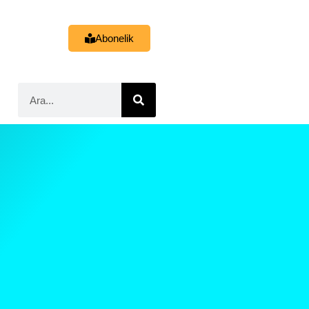
Abonelik