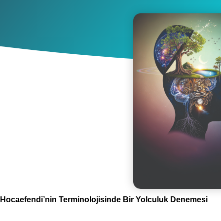
Hocaefendi’nin Terminolojisinde Bir Yolculuk Denemesi