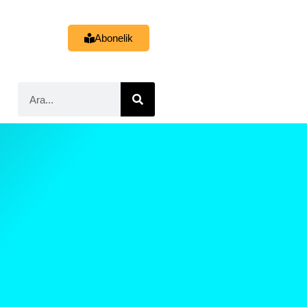
Abonelik