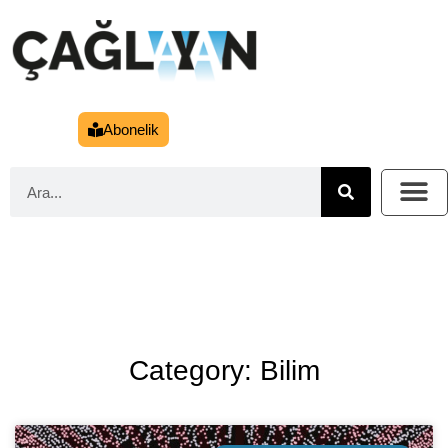
Abonelik
Category: Bilim