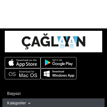
Başyazı
Kategoriler