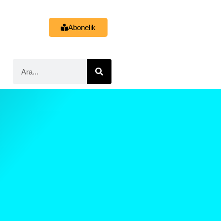
Abonelik