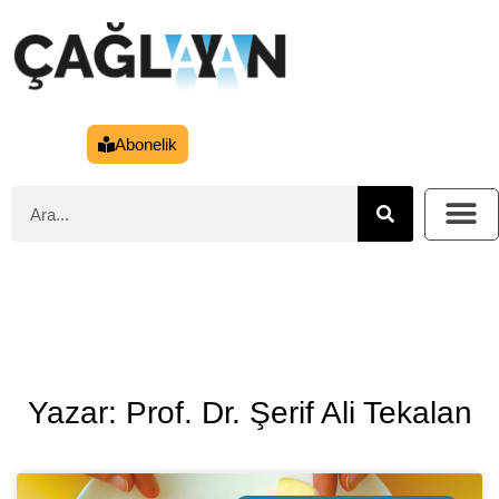
Abonelik
Yazar: Prof. Dr. Şerif Ali Tekalan