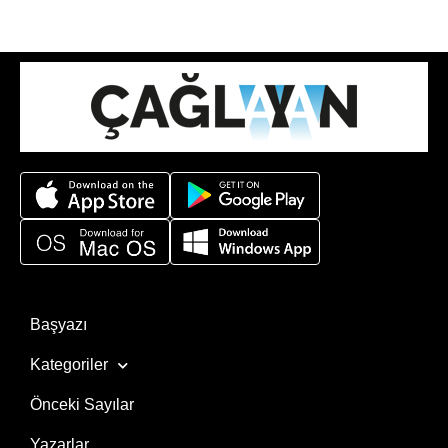
Başyazı
Kategoriler
Önceki Sayılar
Yazarlar