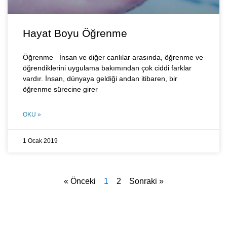
Hayat Boyu Öğrenme
Öğrenme İnsan ve diğer canlılar arasında, öğrenme ve
öğrendiklerini uygulama bakımından çok ciddi farklar
vardır. İnsan, dünyaya geldiği andan itibaren, bir
öğrenme sürecine girer
OKU »
1 Ocak 2019
« Önceki
1
2
Sonraki »