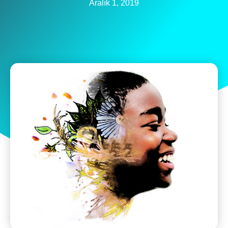
Aralık 1, 2019