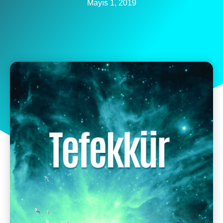
Mayıs 1, 2019