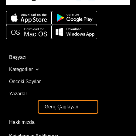
Başyazı
Kategoriler
Önceki Sayılar
Yazarlar
Genç Çağlayan
Hakkımızda