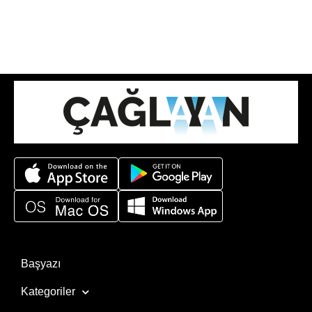
Başyazı
Kategoriler