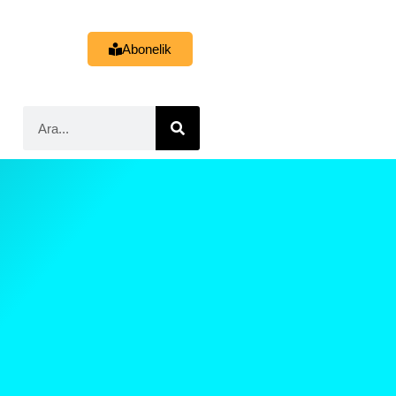
Abonelik