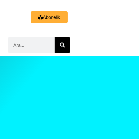
Abonelik