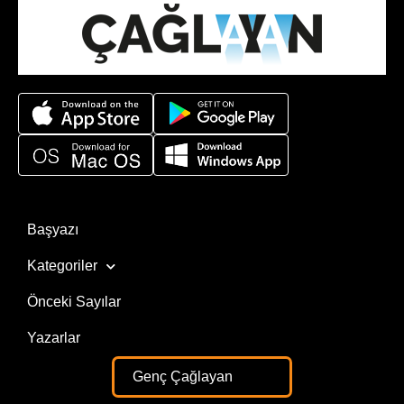
Başyazı
Kategoriler
Önceki Sayılar
Yazarlar
Genç Çağlayan