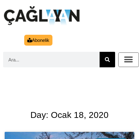
Abonelik
Day: Ocak 18, 2020