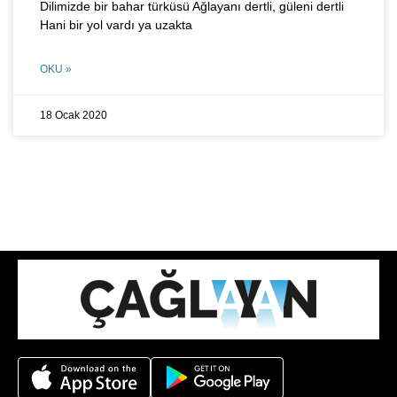
Dilimizde bir bahar türküsü Ağlayanı dertli, güleni dertli
Hani bir yol vardı ya uzakta
OKU »
18 Ocak 2020