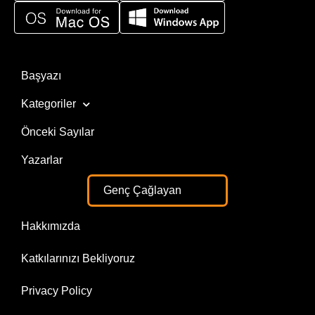
Başyazı
Kategoriler
Önceki Sayılar
Yazarlar
Genç Çağlayan
Hakkımızda
Katkılarınızı Bekliyoruz
Privacy Policy