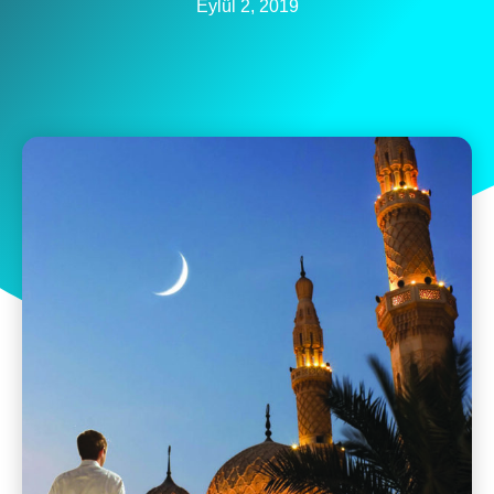
Eylül 2, 2019