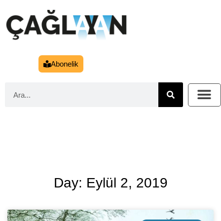
Abonelik
Day: Eylül 2, 2019