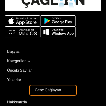
Başyazı
Kategoriler
Önceki Sayılar
Yazarlar
Genç Çağlayan
Hakkımızda