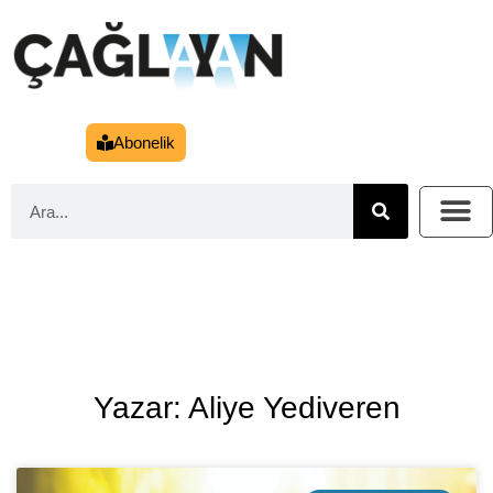
Abonelik
Yazar: Aliye Yediveren