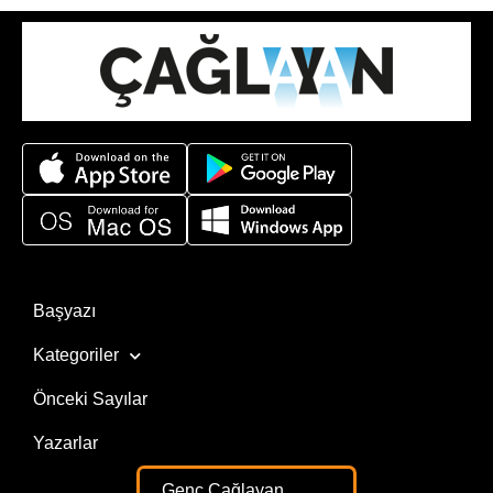
Başyazı
Kategoriler
Önceki Sayılar
Yazarlar
Genç Çağlayan