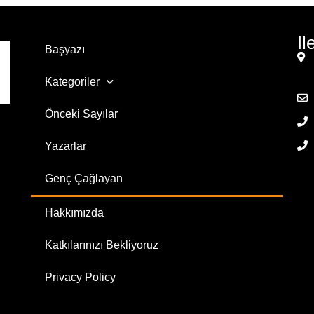
Il
Başyazı
Kategoriler
Önceki Sayılar
Yazarlar
Genç Çağlayan
Hakkımızda
Katkılarınızı Bekliyoruz
Privacy Policy