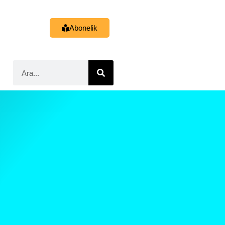
Abonelik