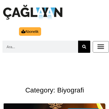
Abonelik
Category: Biyografi