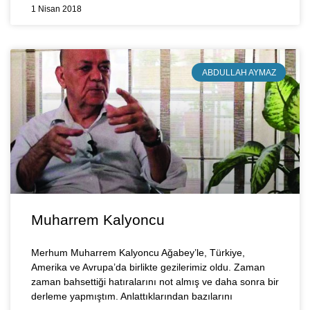
1 Nisan 2018
ABDULLAH AYMAZ
Muharrem Kalyoncu
Merhum Muharrem Kalyoncu Ağabey’le, Türkiye,
Amerika ve Avrupa’da birlikte gezilerimiz oldu. Zaman
zaman bahsettiği hatıralarını not almış ve daha sonra bir
derleme yapmıştım. Anlattıklarından bazılarını