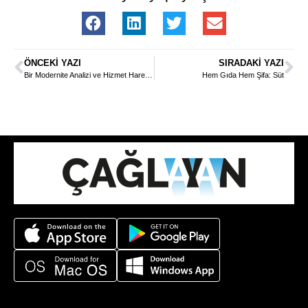
ÖNCEKI YAZI
SIRADAKI YAZI
Bir Modernite Analizi ve Hizmet Hareketi
Hem Gıda Hem Şifa: Süt