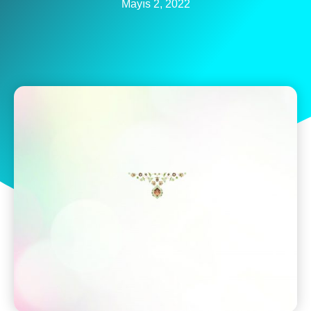
Mayıs 2, 2022