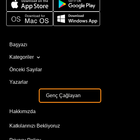
Başyazı
Kategoriler
Önceki Sayılar
Yazarlar
Genç Çağlayan
Hakkımızda
Katkılarınızı Bekliyoruz