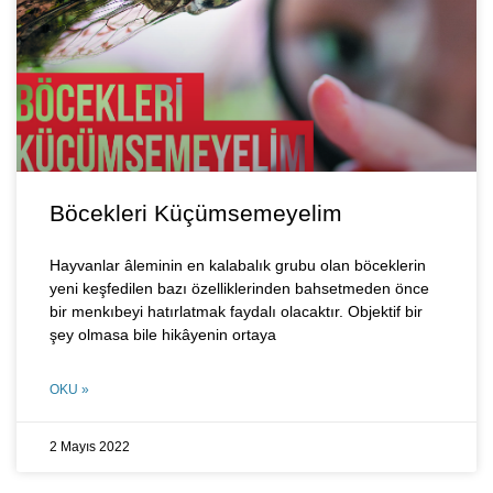
Böcekleri Küçümsemeyelim
Hayvanlar âleminin en kalabalık grubu olan böceklerin
yeni keşfedilen bazı özelliklerinden bahsetmeden önce
bir menkıbeyi hatırlatmak faydalı olacaktır. Objektif bir
şey olmasa bile hikâyenin ortaya
OKU »
2 Mayıs 2022