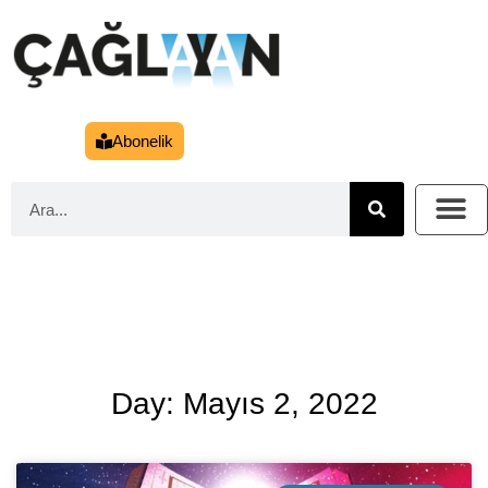
Abonelik
Day: Mayıs 2, 2022