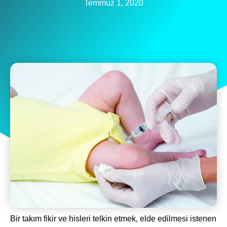
Temmuz 1, 2020
Bir takım fikir ve hisleri telkin etmek, elde edilmesi istenen