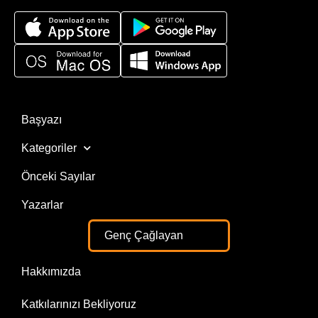
Başyazı
Kategoriler
Önceki Sayılar
Yazarlar
Genç Çağlayan
Hakkımızda
Katkılarınızı Bekliyoruz