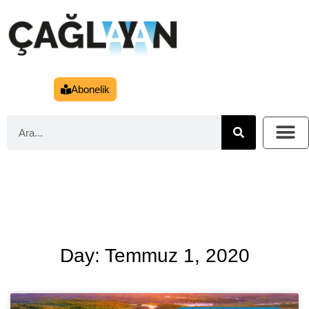
Abonelik
Day: Temmuz 1, 2020