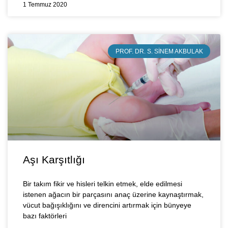
1 Temmuz 2020
PROF. DR. S. SINEM AKBULAK
Aşı Karşıtlığı
Bir takım fikir ve hisleri telkin etmek, elde edilmesi
istenen ağacın bir parçasını anaç üzerine kaynaştırmak,
vücut bağışıklığını ve direncini artırmak için bünyeye
bazı faktörleri