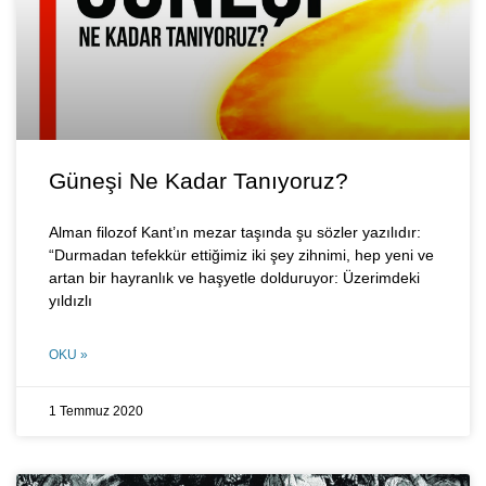
Güneşi Ne Kadar Tanıyoruz?
Alman filozof Kant’ın mezar taşında şu sözler yazılıdır:
“Durmadan tefekkür ettiğimiz iki şey zihnimi, hep yeni ve
artan bir hayranlık ve haşyetle dolduruyor: Üzerimdeki
yıldızlı
OKU »
1 Temmuz 2020