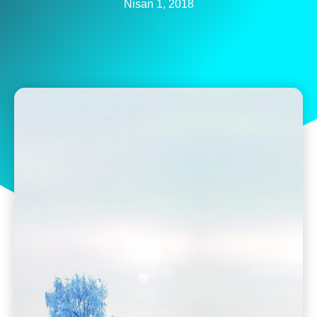
Nisan 1, 2018