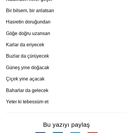
Bir bilsem, bir anlatsan
Hasretin doruğundan
Göğe doğru uzansan
Karlar da eriyecek
Buzlar da çürüyecek
Güneş yine doğacak
Çiçek yine açacak
Baharlar da gelecek
Yeter ki tebessüm et
Bu yazıyı paylaş