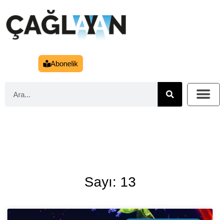
Abonelik
Sayı: 13