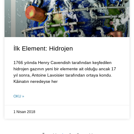
İlk Element: Hidrojen
1766 yılında Henry Cavendish tarafından keşfedilen
hidrojen gazının yeni bir elemente ait olduğu ancak 17
yıl sonra, Antoine Lavoisier tarafından ortaya kondu.
Kâinatın neredeyse her
OKU »
1 Nisan 2018