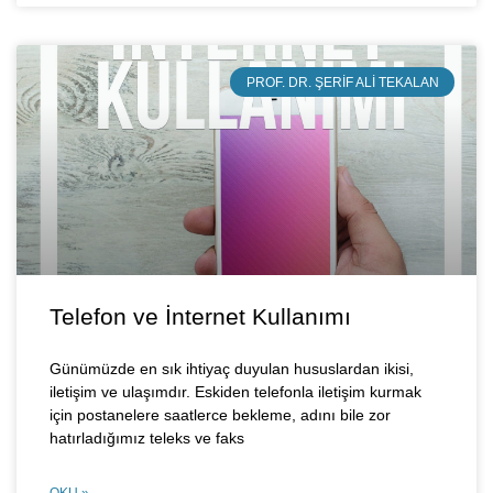
PROF. DR. ŞERIF ALI TEKALAN
Telefon ve İnternet Kullanımı
Günümüzde en sık ihtiyaç duyulan hususlardan ikisi,
iletişim ve ulaşımdır. Eskiden telefonla iletişim kurmak
için postanelere saatlerce bekleme, adını bile zor
hatırladığımız teleks ve faks