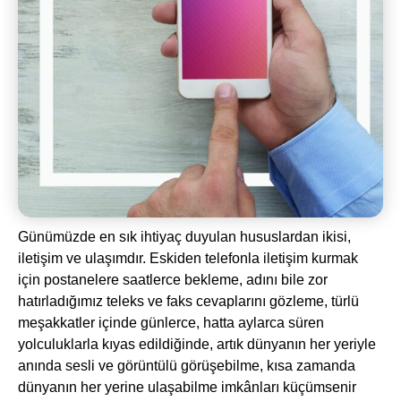
Günümüzde en sık ihtiyaç duyulan hususlardan ikisi,
iletişim ve ulaşımdır. Eskiden telefonla iletişim kurmak
için postanelere saatlerce bekleme, adını bile zor
hatırladığımız teleks ve faks cevaplarını gözleme, türlü
meşakkatler içinde günlerce, hatta aylarca süren
yolculuklarla kıyas edildiğinde, artık dünyanın her yeriyle
anında sesli ve görüntülü görüşebilme, kısa zamanda
dünyanın her yerine ulaşabilme imkânları küçümsenir