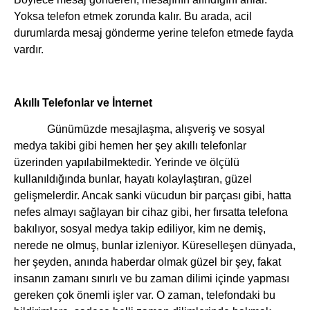
Yoksa telefon etmek zorunda kalır. Bu arada, acil
durumlarda mesaj gönderme yerine telefon etmede fayda
vardır.
Akıllı Telefonlar ve İnternet
Günümüzde mesajlaşma, alışveriş ve sosyal
medya takibi gibi hemen her şey akıllı telefonlar
üzerinden yapılabilmektedir. Yerinde ve ölçülü
kullanıldığında bunlar, hayatı kolaylaştıran, güzel
gelişmelerdir. Ancak sanki vücudun bir parçası gibi, hatta
nefes almayı sağlayan bir cihaz gibi, her fırsatta telefona
bakılıyor, sosyal medya takip ediliyor, kim ne demiş,
nerede ne olmuş, bunlar izleniyor. Küreselleşen dünyada,
her şeyden, anında haberdar olmak güzel bir şey, fakat
insanın zamanı sınırlı ve bu zaman dilimi içinde yapması
gereken çok önemli işler var. O zaman, telefondaki bu