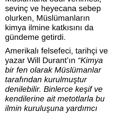
sevinç ve heyecana sebep
olurken, Müslümanların
kimya ilmine katkısını da
gündeme getirdi.
Amerikalı felsefeci, tarihçi ve
yazar Will Durant’ın
“Kimya
bir fen olarak Müslümanlar
tarafından kurulmuştur
denilebilir. Binlerce keşif ve
kendilerine ait metotlarla bu
ilmin kuruluşuna yardımcı