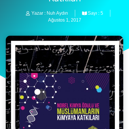
Yazar :
Nuh Aydın
Sayı :
5
Ağustos 1, 2017