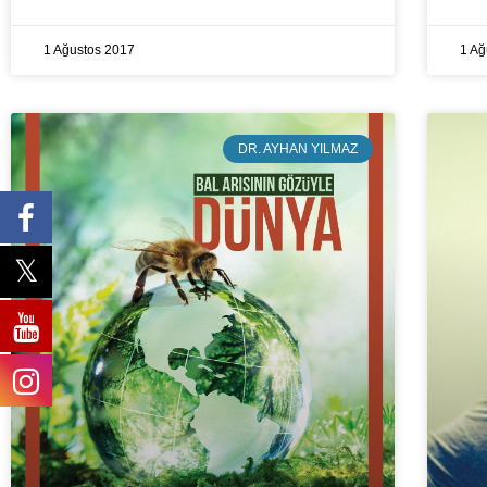
1 Ağustos 2017
1 Ağ
DR. AYHAN YILMAZ