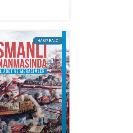
HABIP BALCI