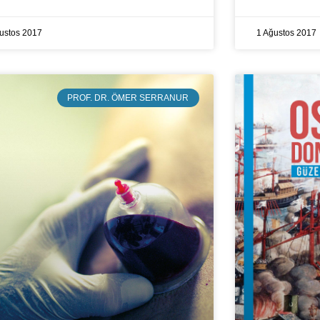
ustos 2017
1 Ağustos 2017
PROF. DR. ÖMER SERRANUR