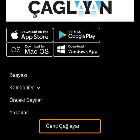
Başyazı
Kategoriler
Önceki Sayılar
Yazarlar
Genç Çağlayan