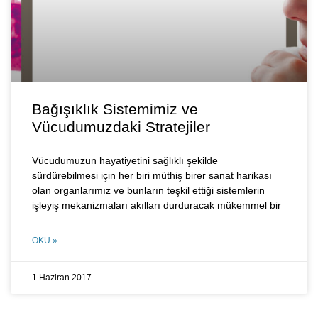
Bağışıklık Sistemimiz ve
Vücudumuzdaki Stratejiler
Vücudumuzun hayatiyetini sağlıklı şekilde
sürdürebilmesi için her biri müthiş birer sanat harikası
olan organlarımız ve bunların teşkil ettiği sistemlerin
işleyiş mekanizmaları akılları durduracak mükemmel bir
OKU »
1 Haziran 2017