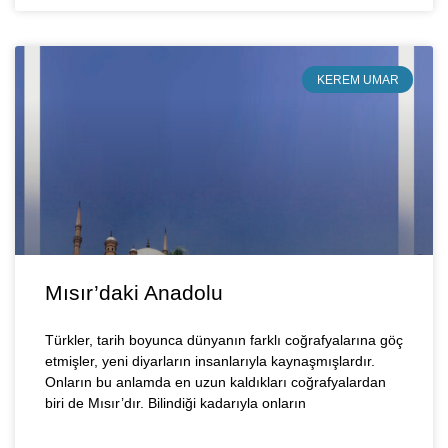
KEREM UMAR
Mısır’daki Anadolu
Türkler, tarih boyunca dünyanın farklı coğrafyalarına göç
etmişler, yeni diyarların insanlarıyla kaynaşmışlardır.
Onların bu anlamda en uzun kaldıkları coğrafyalardan
biri de Mısır’dır. Bilindiği kadarıyla onların