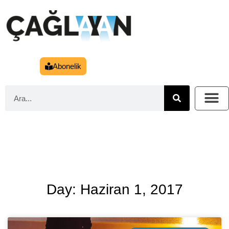
Abonelik
Day: Haziran 1, 2017