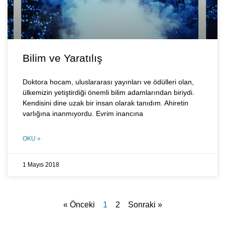
Bilim ve Yaratılış
Doktora hocam, uluslararası yayınları ve ödülleri olan,
ülkemizin yetiştirdiği önemli bilim adamlarından biriydi.
Kendisini dine uzak bir insan olarak tanıdım. Ahiretin
varlığına inanmıyordu. Evrim inancına
OKU »
1 Mayıs 2018
« Önceki
1
2
Sonraki »