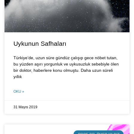
Uykunun Safhaları
Türkiye’de, uzun süre gündüz çalışıp gece nöbet tutan,
bu yüzden aşırı yorgunluk ve uykusuzluk sebebiyle ölen
bir doktor, haberlere konu olmuştu. Daha uzun süreli
yıllık
OKU »
31 Mayıs 2019