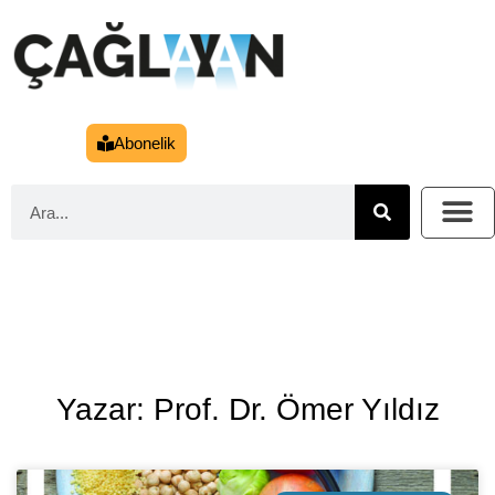
Abonelik
Yazar: Prof. Dr. Ömer Yıldız