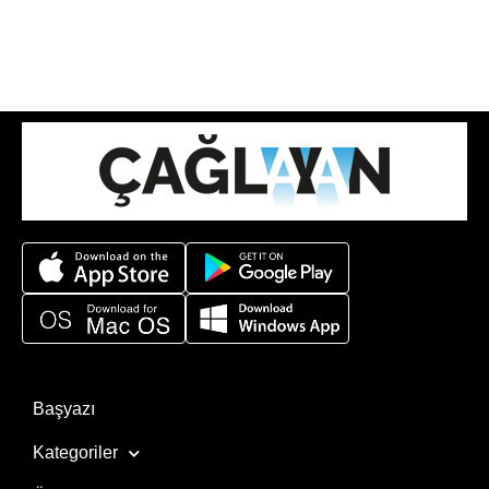
Başyazı
Kategoriler