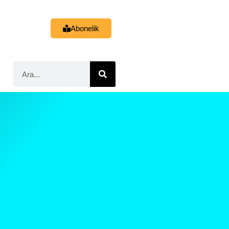
Abonelik