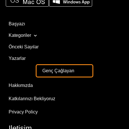
Başyazı
Kategoriler
Önceki Sayılar
Yazarlar
Genç Çağlayan
Hakkımızda
Katkılarınızı Bekliyoruz
Privacy Policy
Iletisim