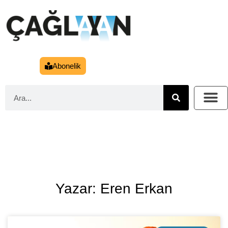
Abonelik
Yazar: Eren Erkan