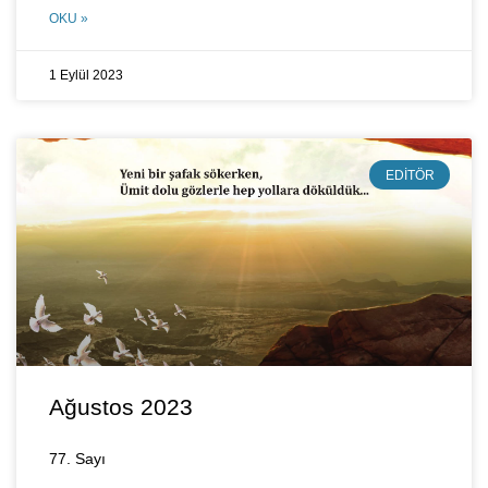
OKU »
1 Eylül 2023
EDITÖR
Ağustos 2023
77. Sayı