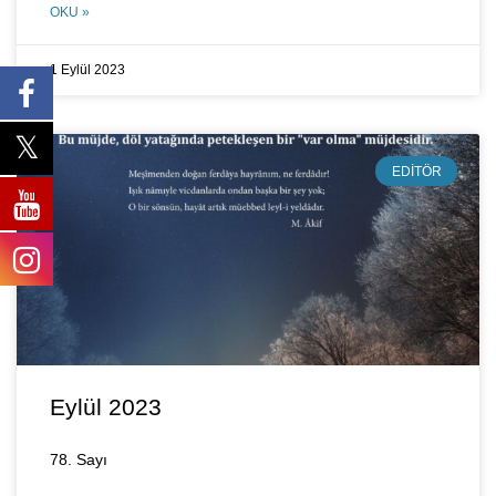
OKU »
1 Eylül 2023
EDITÖR
Eylül 2023
78. Sayı