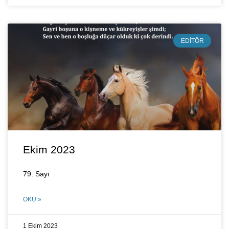
EDITÖR
Ekim 2023
79. Sayı
OKU »
1 Ekim 2023