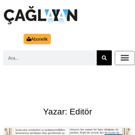
Abonelik
Yazar: Editör