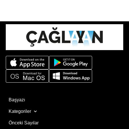
Başyazı
Kategoriler
Önceki Sayılar