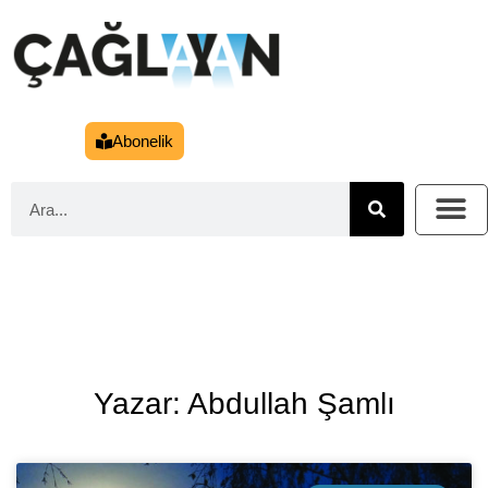
Abonelik
Yazar: Abdullah Şamlı