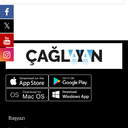
Başyazı