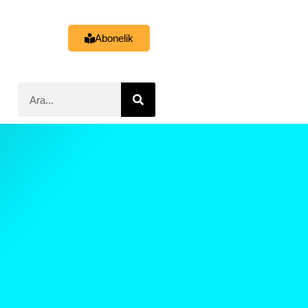
Abonelik