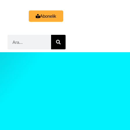
Abonelik