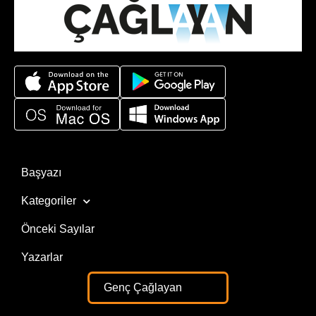
Başyazı
Kategoriler
Önceki Sayılar
Yazarlar
Genç Çağlayan