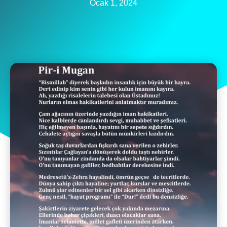
Ocak 1, 2024