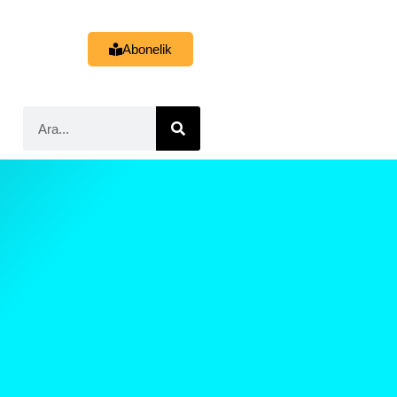
Abonelik