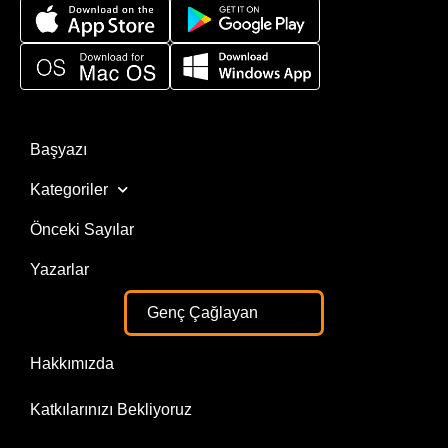
Başyazı
Kategoriler
Önceki Sayılar
Yazarlar
Genç Çağlayan
Hakkımızda
Katkılarınızı Bekliyoruz