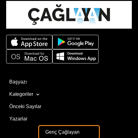
Başyazı
Kategoriler
Önceki Sayılar
Yazarlar
Genç Çağlayan