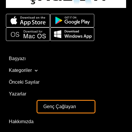
Başyazı
Kategoriler
Önceki Sayılar
Yazarlar
Genç Çağlayan
Hakkımızda