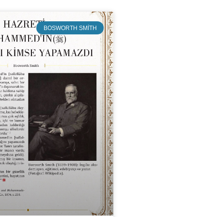
BOSWORTH SMITH