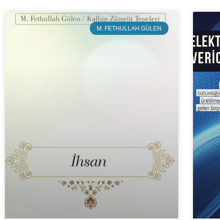
M. FETHULLAH GÜLEN