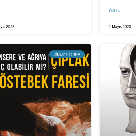
OKU »
yıs 2023
1 Mayıs 2023
DIDEM FIRTINA