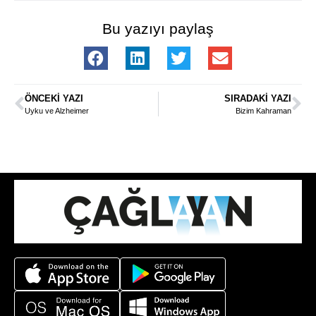
Bu yazıyı paylaş
ÖNCEKI YAZI
SIRADAKI YAZI
Uyku ve Alzheimer
Bizim Kahraman