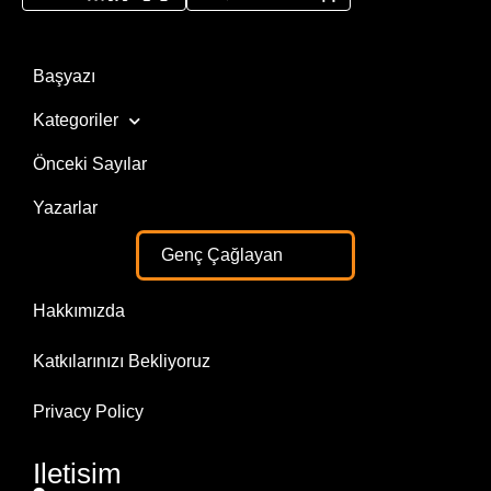
Başyazı
Kategoriler
Önceki Sayılar
Yazarlar
Genç Çağlayan
Hakkımızda
Katkılarınızı Bekliyoruz
Privacy Policy
Iletisim