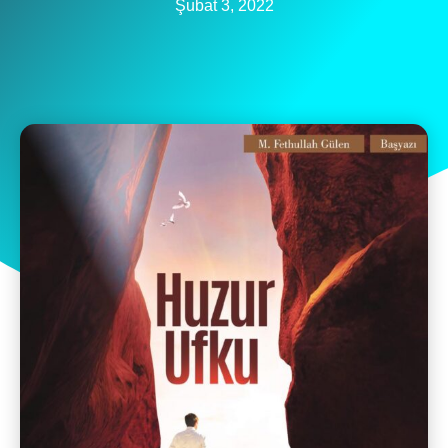
Şubat 3, 2022