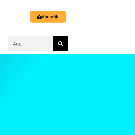
Abonelik