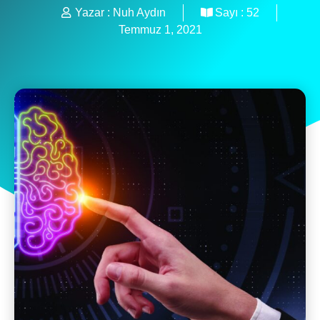
Yazar :
Nuh Aydın
Sayı :
52
Temmuz 1, 2021