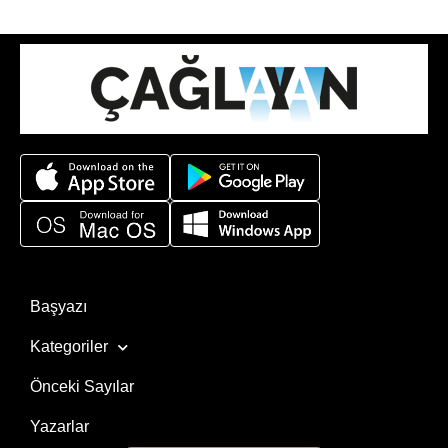
Başyazı
Kategoriler
Önceki Sayılar
Yazarlar