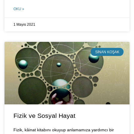
OKU »
1 Mayıs 2021
SINAN KOŞAK
Fizik ve Sosyal Hayat
Fizik, kâinat kitabını okuyup anlamamıza yardımcı bir