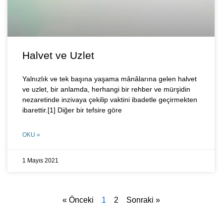
Halvet ve Uzlet
Yalnızlık ve tek başına yaşama mânâlarına gelen halvet
ve uzlet, bir anlamda, herhangi bir rehber ve mürşidin
nezaretinde inzivaya çekilip vaktini ibadetle geçirmekten
ibarettir.[1] Diğer bir tefsire göre
OKU »
1 Mayıs 2021
« Önceki
1
2
Sonraki »