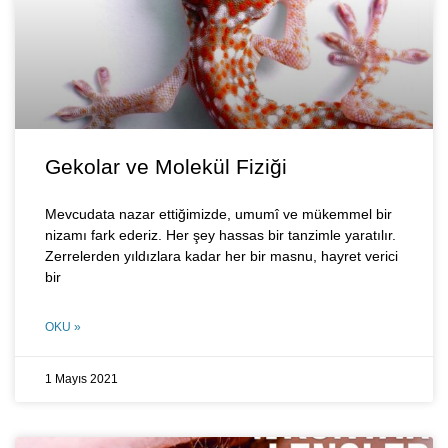
Gekolar ve Molekül Fiziği
Mevcudata nazar ettiğimizde, umumî ve mükemmel bir
nizamı fark ederiz. Her şey hassas bir tanzimle yaratılır.
Zerrelerden yıldızlara kadar her bir masnu, hayret verici
bir
OKU »
1 Mayıs 2021