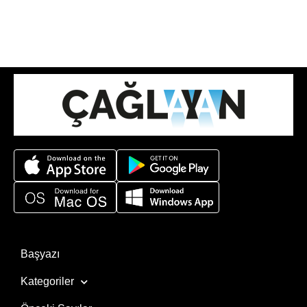
Başyazı
Kategoriler