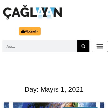
Abonelik
Day: Mayıs 1, 2021