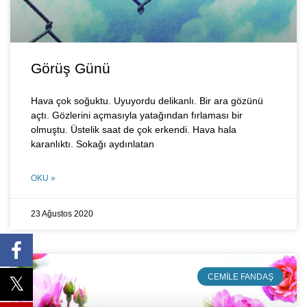
Görüş Günü
Hava çok soğuktu. Uyuyordu delikanlı. Bir ara gözünü
açtı. Gözlerini açmasıyla yatağından fırlaması bir
olmuştu. Üstelik saat de çok erkendi. Hava hala
karanlıktı. Sokağı aydınlatan
OKU »
23 Ağustos 2020
CEMILE FANDAŞ