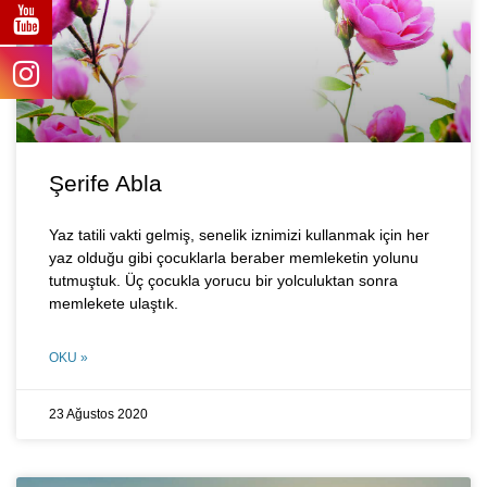
Şerife Abla
Yaz tatili vakti gelmiş, senelik iznimizi kullanmak için her
yaz olduğu gibi çocuklarla beraber memleketin yolunu
tutmuştuk. Üç çocukla yorucu bir yolculuktan sonra
memlekete ulaştık.
OKU »
23 Ağustos 2020