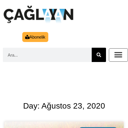
Abonelik
Day: Ağustos 23, 2020