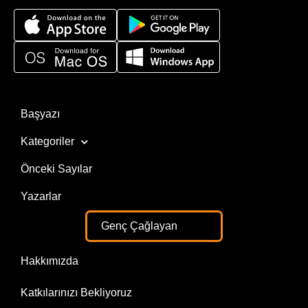
Başyazı
Kategoriler
Önceki Sayılar
Yazarlar
Genç Çağlayan
Hakkımızda
Katkılarınızı Bekliyoruz