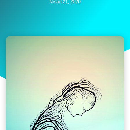
Nisan 21, 2020