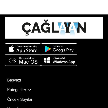
Başyazı
Kategoriler
Önceki Sayılar